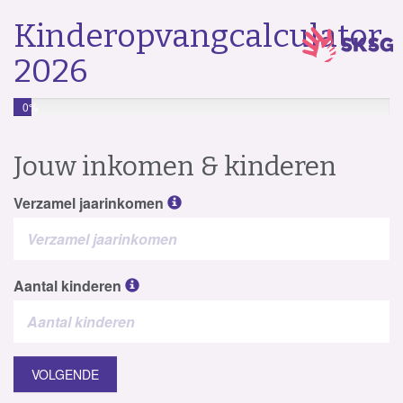
Kinderopvangcalculator
2026
0%
Jouw inkomen & kinderen
Verzamel jaarinkomen
Aantal kinderen
VOLGENDE